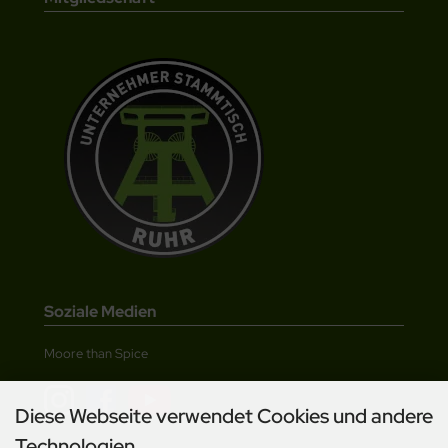
Soziale Medien
Moore than Spice
Diese Webseite verwendet Cookies und andere
Technologien