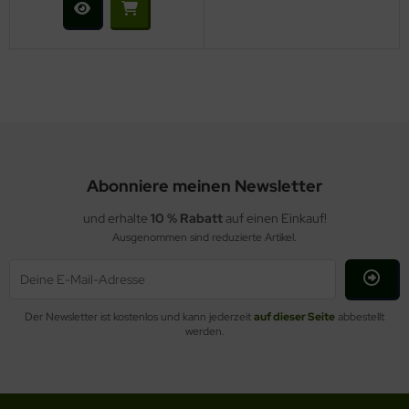
Abonniere meinen Newsletter
und erhalte
10 % Rabatt
auf einen Einkauf!
Ausgenommen sind reduzierte Artikel.
Der Newsletter ist kostenlos und kann jederzeit
auf dieser Seite
abbestellt
werden.