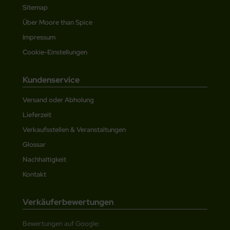
Sitemap
Über Moore than Spice
Impressum
Cookie-Einstellungen
Kundenservice
Versand oder Abholung
Lieferzeit
Verkaufsstellen & Veranstaltungen
Glossar
Nachhaltigkeit
Kontakt
Verkäuferbewertungen
Bewertungen auf Google: