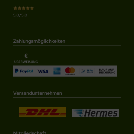
5,0/5,0
Zahlungsmöglichkeiten
Versandunternehmen
Mitgliedschaft