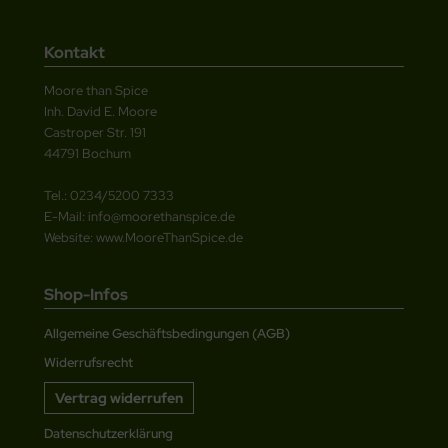
Kontakt
Moore than Spice
Inh. David E. Moore
Castroper Str. 191
44791 Bochum
Tel.: 0234/5200 7333
E-Mail: info@moorethanspice.de
Website: www.MooreThanSpice.de
Shop-Infos
Allgemeine Geschäftsbedingungen (AGB)
Widerrufsrecht
Vertrag widerrufen
Datenschutzerklärung