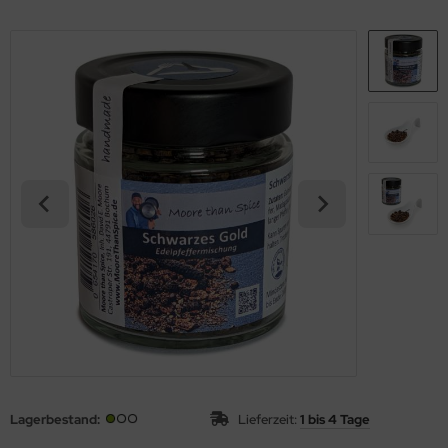
Lagerbestand:
Lieferzeit:
1 bis 4 Tage