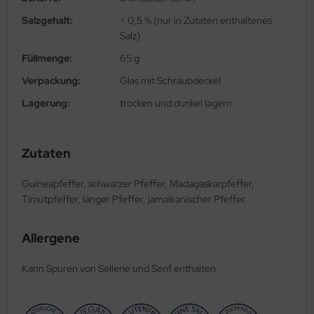
Salzgehalt:
< 0,5 % (nur in Zutaten enthaltenes
Salz)
Füllmenge:
65 g
Verpackung:
Glas mit Schraubdeckel
Lagerung:
trocken und dunkel lagern
Zutaten
Guineapfeffer, schwarzer Pfeffer, Madagaskarpfeffer,
Timutpfeffer, langer Pfeffer, jamaikanischer Pfeffer
Allergene
Kann Spuren von Sellerie und Senf enthalten.