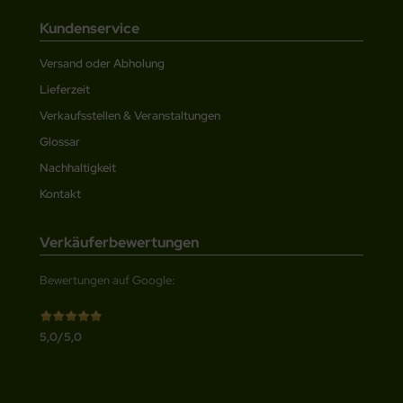
Kundenservice
Versand oder Abholung
Lieferzeit
Verkaufsstellen & Veranstaltungen
Glossar
Nachhaltigkeit
Kontakt
Verkäuferbewertungen
Bewertungen auf Google:
5,0/5,0