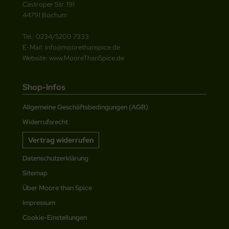
Castroper Str. 191
44791 Bochum
Tel.: 0234/5200 7333
E-Mail: info@moorethanspice.de
Website: www.MooreThanSpice.de
Shop-Infos
Allgemeine Geschäftsbedingungen (AGB)
Widerrufsrecht
Vertrag widerrufen
Datenschutzerklärung
Sitemap
Über Moore than Spice
Impressum
Cookie-Einstellungen