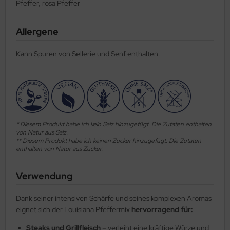
Pfeffer, rosa Pfeffer
Allergene
Kann Spuren von Sellerie und Senf enthalten.
* Diesem Produkt habe ich kein Salz hinzugefügt. Die Zutaten enthalten
von Natur aus Salz.
** Diesem Produkt habe ich keinen Zucker hinzugefügt. Die Zutaten
enthalten von Natur aus Zucker.
Verwendung
Dank seiner intensiven Schärfe und seines komplexen Aromas
eignet sich der Louisiana Pfeffermix
hervorragend für:
Steaks und Grillfleisch
– verleiht eine kräftige Würze und