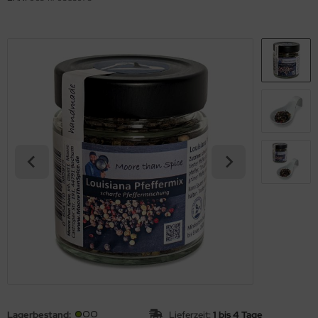
Lagerbestand:
Lieferzeit:
1 bis 4 Tage