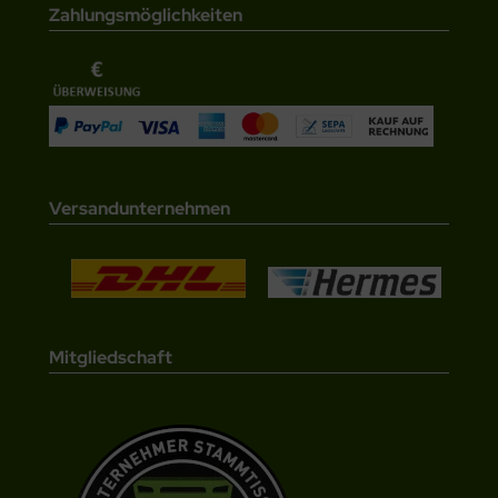
Zahlungsmöglichkeiten
Versandunternehmen
Mitgliedschaft