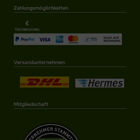
Zahlungsmöglichkeiten
Versandunternehmen
Mitgliedschaft