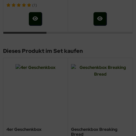
(1)
Dieses Produkt im Set kaufen
4er Geschenkbox
Geschenkbox Breaking
Bread