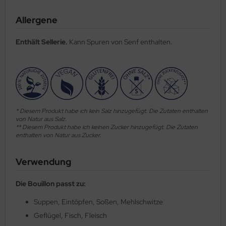
Allergene
Enthält Sellerie.
Kann Spuren von Senf enthalten.
* Diesem Produkt habe ich kein Salz hinzugefügt. Die Zutaten enthalten
von Natur aus Salz.
** Diesem Produkt habe ich keinen Zucker hinzugefügt. Die Zutaten
enthalten von Natur aus Zucker.
Verwendung
Die Bouillon passt zu:
Suppen, Eintöpfen, Soßen, Mehlschwitze
Geflügel, Fisch, Fleisch