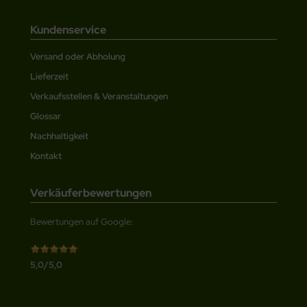
Kundenservice
Versand oder Abholung
Lieferzeit
Verkaufsstellen & Veranstaltungen
Glossar
Nachhaltigkeit
Kontakt
Verkäuferbewertungen
Bewertungen auf Google:
5,0/5,0