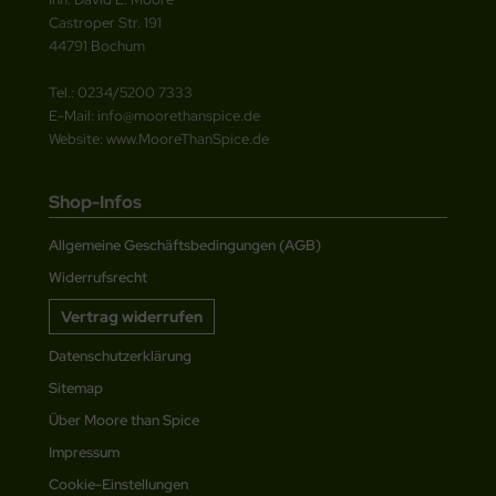
Castroper Str. 191
44791 Bochum
Tel.: 0234/5200 7333
E-Mail: info@moorethanspice.de
Website: www.MooreThanSpice.de
Shop-Infos
Allgemeine Geschäftsbedingungen (AGB)
Widerrufsrecht
Vertrag widerrufen
Datenschutzerklärung
Sitemap
Über Moore than Spice
Impressum
Cookie-Einstellungen