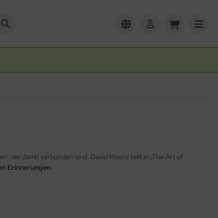
n, die damit verbunden sind. David Moore teilt in „The Art of
en Erinnerungen.