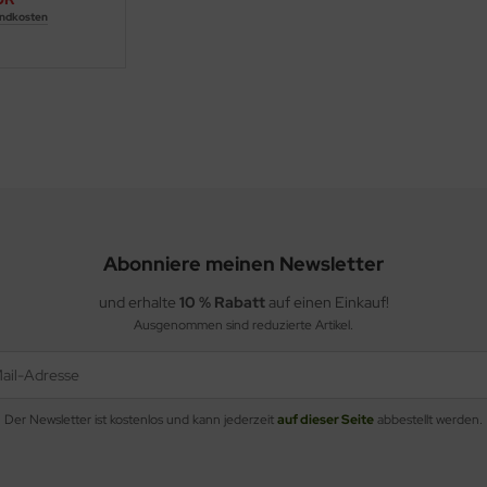
ndkosten
Abonniere meinen Newsletter
und erhalte
10 % Rabatt
auf einen Einkauf!
Ausgenommen sind reduzierte Artikel.
Der Newsletter ist kostenlos und kann jederzeit
auf dieser Seite
abbestellt werden.