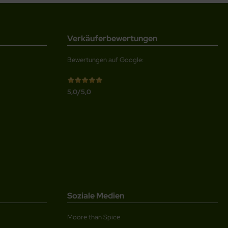
Verkäuferbewertungen
Bewertungen auf Google:
5,0/5,0
Soziale Medien
Moore than Spice