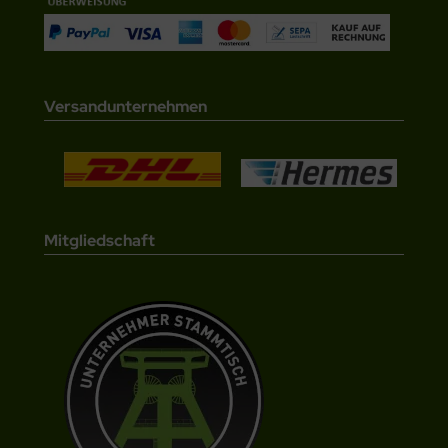
Versandunternehmen
Mitgliedschaft