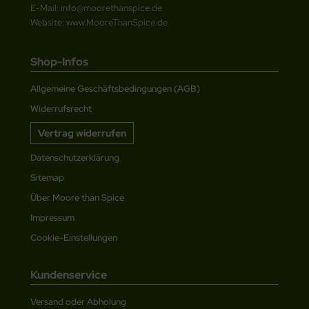
E-Mail: info@moorethanspice.de
Website: www.MooreThanSpice.de
Shop-Infos
Allgemeine Geschäftsbedingungen (AGB)
Widerrufsrecht
Vertrag widerrufen
Datenschutzerklärung
Sitemap
Über Moore than Spice
Impressum
Cookie-Einstellungen
Kundenservice
Versand oder Abholung