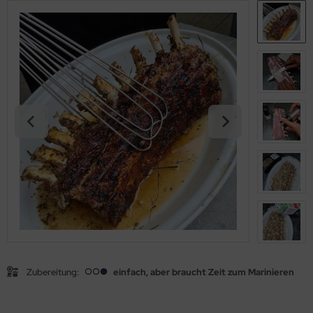
Zubereitung:
einfach, aber braucht Zeit zum Marinieren