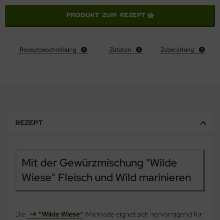
PRODUKT ZUM REZEPT
Rezeptbeschreibung
Zutaten
Zubereitung
REZEPT
Mit der Gewürzmischung "Wilde
Wiese" Fleisch und Wild marinieren
Die
"Wilde Wiese"
-Marinade eignet sich hervorragend für