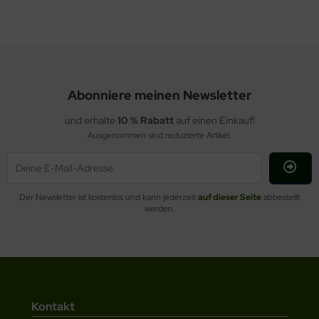
Abonniere meinen Newsletter
und erhalte
10 % Rabatt
auf einen Einkauf!
Ausgenommen sind reduzierte Artikel.
Der Newsletter ist kostenlos und kann jederzeit
auf dieser Seite
abbestellt
werden.
Kontakt