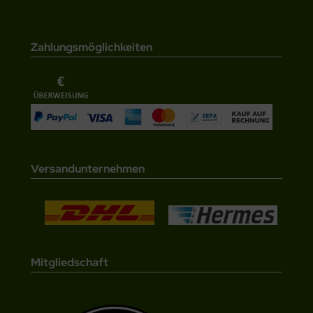
Zahlungsmöglichkeiten
Versandunternehmen
Mitgliedschaft