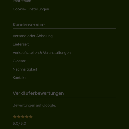
Impressum
Cookie-Einstellungen
Kundenservice
Versand oder Abholung
Lieferzeit
Verkaufsstellen & Veranstaltungen
Glossar
Nachhaltigkeit
Kontakt
Verkäuferbewertungen
Bewertungen auf Google:
5,0/5,0