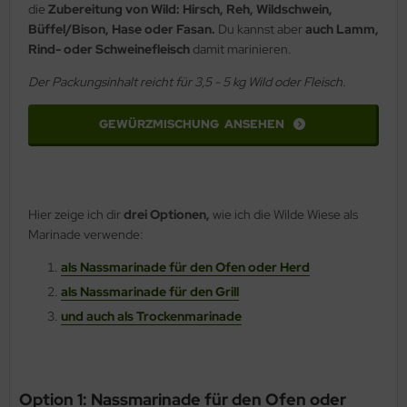
die
Zubereitung von Wild: Hirsch, Reh, Wildschwein,
Büffel/Bison, Hase oder Fasan.
Du kannst aber
auch Lamm,
Rind- oder Schweinefleisch
damit marinieren.
Der Packungsinhalt reicht für 3,5 - 5 kg Wild oder Fleisch.
GEWÜRZMISCHUNG ANSEHEN
Hier zeige ich dir
drei Optionen,
wie ich die Wilde Wiese als
Marinade verwende:
als Nassmarinade für den Ofen oder Herd
als Nassmarinade für den Grill
und auch als Trockenmarinade
Option 1: Nassmarinade für den Ofen oder