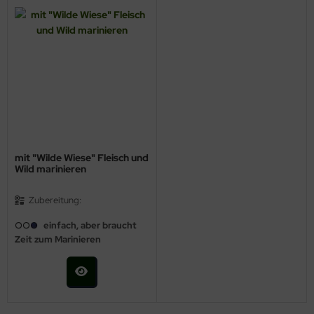
mit "Wilde Wiese" Fleisch und
Wild marinieren
Zubereitung:
einfach, aber braucht
Zeit zum Marinieren