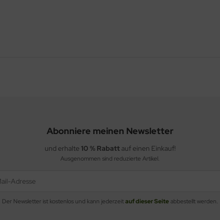
Abonniere meinen Newsletter
und erhalte
10 % Rabatt
auf einen Einkauf!
Ausgenommen sind reduzierte Artikel.
Der Newsletter ist kostenlos und kann jederzeit
auf dieser Seite
abbestellt werden.