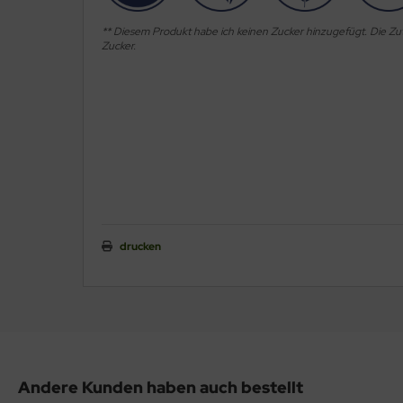
** Diesem Produkt habe ich keinen Zucker hinzugefügt. Die Zu
Zucker.
drucken
Andere Kunden haben auch bestellt