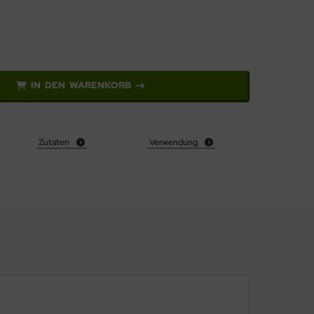
IN DEN WARENKORB
Zutaten
Verwendung