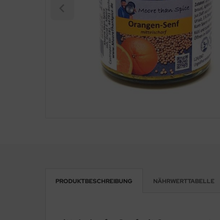
PRODUKTBESCHREIBUNG
NÄHRWERTTABELLE