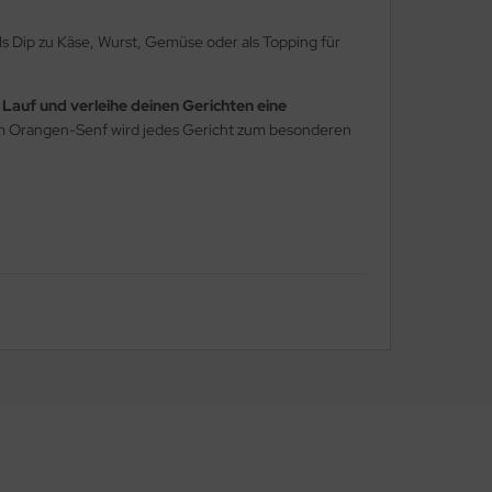
ls Dip zu Käse, Wurst, Gemüse oder als Topping für
n Lauf und verleihe deinen Gerichten eine
 Orangen-Senf wird jedes Gericht zum besonderen