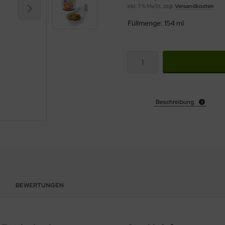
inkl. 7 % MwSt. zzgl.
Versandkosten
Füllmenge: 154 ml
Beschreibung
BEWERTUNGEN