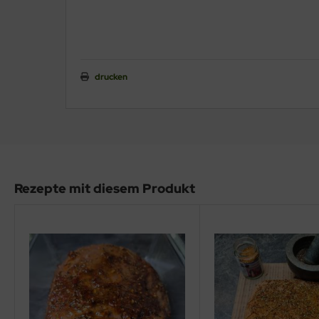
drucken
Rezepte mit diesem Produkt