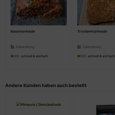
Nassmarinade
Trockenmarinade
Zubereitung:
Zubereitung:
schnell & einfach
schnell & einfach
Andere Kunden haben auch bestellt