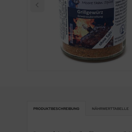
PRODUKTBESCHREIBUNG
NÄHRWERTTABELLE