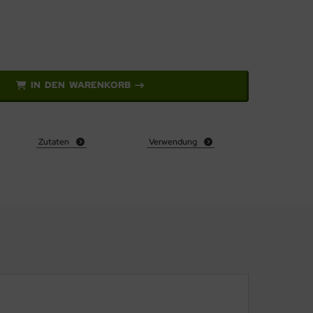
IN DEN WARENKORB
Zutaten
Verwendung