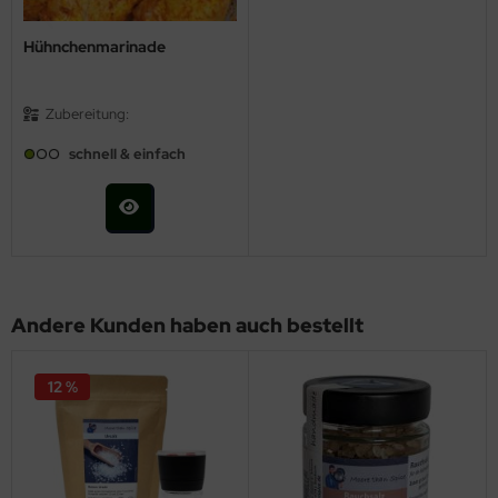
Hühnchenmarinade
Zubereitung:
schnell & einfach
Andere Kunden haben auch bestellt
12 %