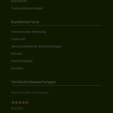
Impressum
Cookie-Einstellungen
Kundenservice
Versand oder Abholung
Lieferzeit
Verkaufsstellen & Veranstaltungen
Glossar
Nachhaltigkeit
Kontakt
Verkäuferbewertungen
Bewertungen auf Google:
5,0/5,0