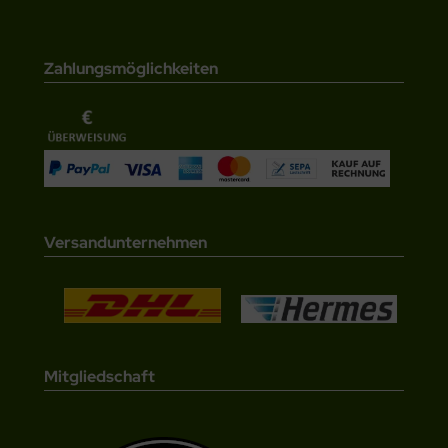
Zahlungsmöglichkeiten
Versandunternehmen
Mitgliedschaft