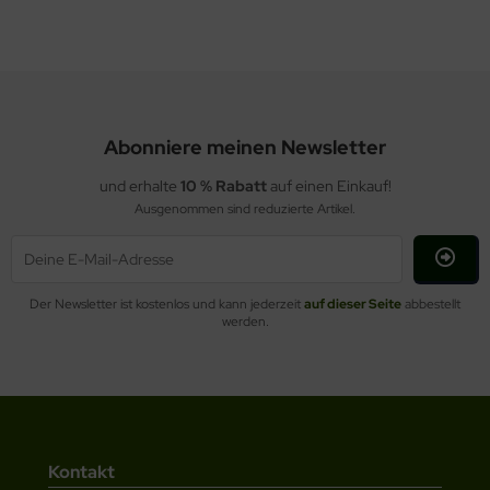
Abonniere meinen Newsletter
und erhalte
10 % Rabatt
auf einen Einkauf!
Ausgenommen sind reduzierte Artikel.
Der Newsletter ist kostenlos und kann jederzeit
auf dieser Seite
abbestellt
werden.
Kontakt