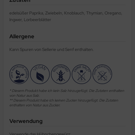
edelsüßer Paprika, Zwiebeln, Knoblauch, Thymian, Oregano,
Ingwer, Lorbeerblätter
Allergene
Kann Spuren von Sellerie und Senf enthalten.
* Diesem Produkt habe ich kein Salz hinzugefügt. Die Zutaten enthalten
von Natur aus Salz.
** Diesem Produkt habe ich keinen Zucker hinzugefügt. Die Zutaten
enthalten von Natur aus Zucker.
Verwendung
Verwende das Hühnchengewürz: