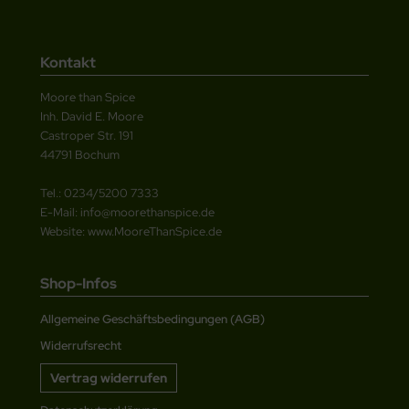
Kontakt
Moore than Spice
Inh. David E. Moore
Castroper Str. 191
44791 Bochum
Tel.: 0234/5200 7333
E-Mail: info@moorethanspice.de
Website: www.MooreThanSpice.de
Shop-Infos
Allgemeine Geschäftsbedingungen (AGB)
Widerrufsrecht
Vertrag widerrufen