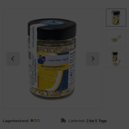
Lagerbestand:
Lieferzeit:
2 bis 5 Tage