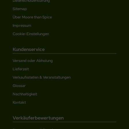
Datenschutzerklärung
Sitemap
Über Moore than Spice
Impressum
Cookie-Einstellungen
Kundenservice
Versand oder Abholung
Lieferzeit
Verkaufsstellen & Veranstaltungen
Glossar
Nachhaltigkeit
Kontakt
Verkäuferbewertungen