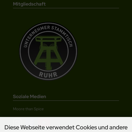
Mitgliedschaft
Soziale Medien
Moore than Spice
Diese Webseite verwendet Cookies und andere