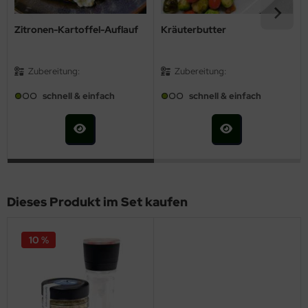
Zitronen-Kartoffel-Auflauf
Kräuterbutter
Zubereitung:
Zubereitung:
schnell & einfach
schnell & einfach
Dieses Produkt im Set kaufen
10 %