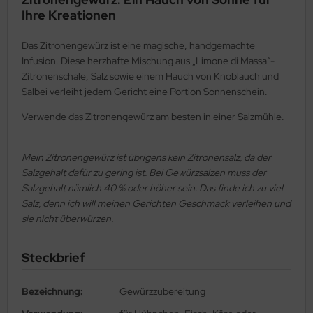
Ihre Kreationen
Das Zitronengewürz ist eine magische, handgemachte
Infusion. Diese herzhafte Mischung aus „Limone di Massa“-
Zitronenschale, Salz sowie einem Hauch von Knoblauch und
Salbei verleiht jedem Gericht eine Portion Sonnenschein.
Verwende das Zitronengewürz am besten in einer Salzmühle.
Mein Zitronengewürz ist übrigens kein Zitronensalz, da der
Salzgehalt dafür zu gering ist. Bei Gewürzsalzen muss der
Salzgehalt nämlich 40 % oder höher sein. Das finde ich zu viel
Salz, denn ich will meinen Gerichten Geschmack verleihen und
sie nicht überwürzen.
Steckbrief
Bezeichnung:
Gewürzzubereitung