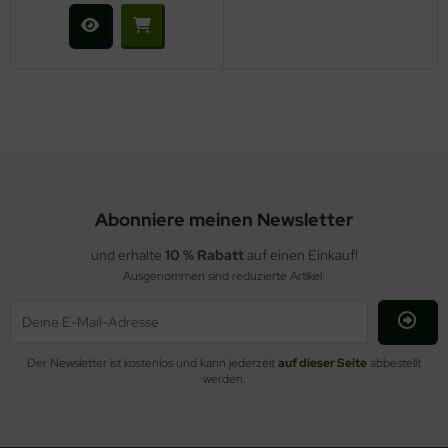
Abonniere meinen Newsletter
und erhalte
10 % Rabatt
auf einen Einkauf!
Ausgenommen sind reduzierte Artikel.
Der Newsletter ist kostenlos und kann jederzeit
auf dieser Seite
abbestellt
werden.