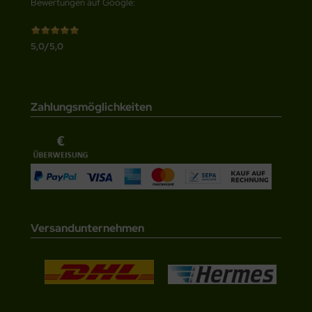
Bewertungen auf Google:
5,0/5,0
Zahlungsmöglichkeiten
Versandunternehmen